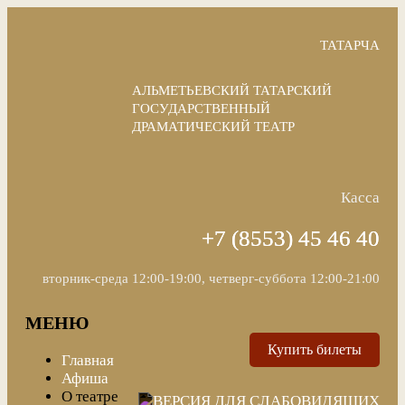
ТАТАРЧА
АЛЬМЕТЬЕВСКИЙ ТАТАРСКИЙ
ГОСУДАРСТВЕННЫЙ
ДРАМАТИЧЕСКИЙ ТЕАТР
Касса
+7 (8553) 45 46 40
вторник-среда 12:00-19:00, четверг-суббота 12:00-21:00
МЕНЮ
Купить билеты
Главная
Афиша
О театре