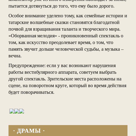
пытается дотянуться до того, что ему было дорого.
Особое внимание уделено тому, как семейные истории и
татарские волшебные сказки становятся благодатной
почвой для взращивания таланта и творческого мира.
«Оборванная мелодия» - проникновенный спектакль о
том, как искусство преодолевает время, о том, что
память звучит дольше человеческой судьбы, а музыка –
вечна.
Предупреждение: если у вас возникают нарушения
работы вестибулярного аппарата, советуем выбрать
другой спектакль. Зрительские места расположены на
сцене, на поворотном круге, который во время действия
будет поворачиваться.
· ДРАМЫ ·