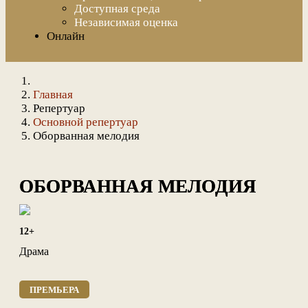
Доступная среда
Независимая оценка
Онлайн
Главная
Репертуар
Основной репертуар
Оборванная мелодия
ОБОРВАННАЯ МЕЛОДИЯ
12+
Драма
ПРЕМЬЕРА