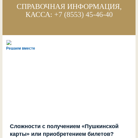
СПРАВОЧНАЯ ИНФОРМАЦИЯ,
КАССА:
+7 (8553) 45-46-40
Решаем вместе
Сложности с получением «Пушкинской
карты» или приобретением билетов?