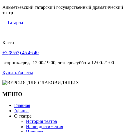
Альметьевский татарский государственный драматический
театр
Татарча
Касса
+7 (8553) 45 46 40
вторник-среда 12:00-19:00, четверг-суббота 12:00-21:00
Купить билеты
МЕНЮ
Главная
Афиша
О театре
История театра
Наши достижения
Новости