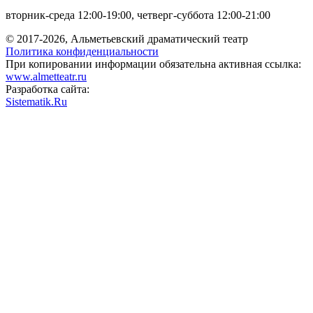
вторник-среда 12:00-19:00, четверг-суббота 12:00-21:00
© 2017-2026, Альметьевский драматический театр
Политика конфиденциальности
При копировании информации обязательна активная ссылка:
www.almetteatr.ru
Разработка сайта:
Sistematik.Ru