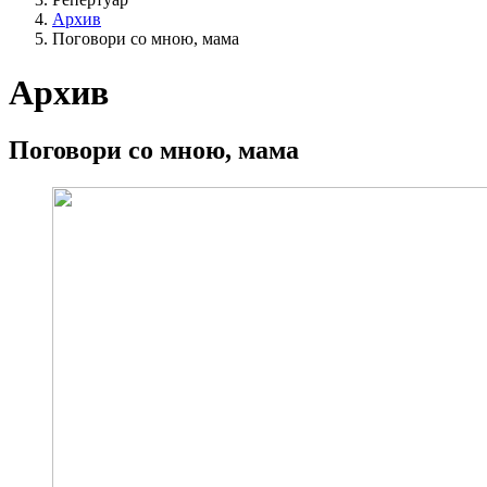
Архив
Поговори со мною, мама
Архив
Поговори со мною, мама