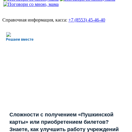
Справочная информация, касса:
+7 (8553) 45-46-40
Решаем вместе
Сложности с получением «Пушкинской
карты» или приобретением билетов?
Знаете, как улучшить работу учреждений