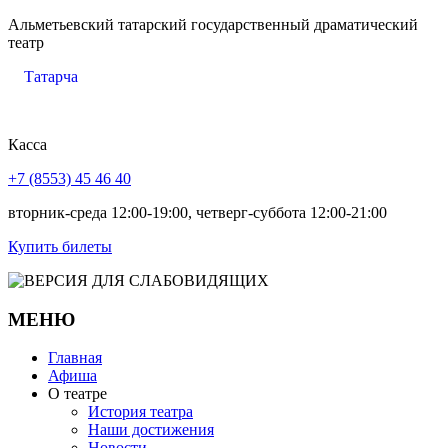
Альметьевский татарский государственный драматический
театр
Татарча
Касса
+7 (8553) 45 46 40
вторник-среда 12:00-19:00, четверг-суббота 12:00-21:00
Купить билеты
МЕНЮ
Главная
Афиша
О театре
История театра
Наши достижения
Новости