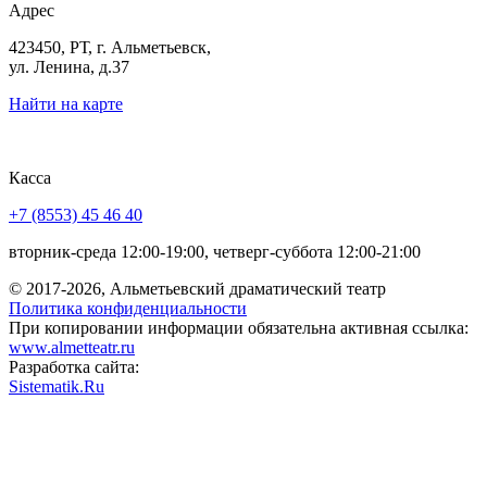
Адрес
423450, РТ, г. Альметьевск,
ул. Ленина, д.37
Найти на карте
Касса
+7 (8553) 45 46 40
вторник-среда 12:00-19:00, четверг-суббота 12:00-21:00
© 2017-2026, Альметьевский драматический театр
Политика конфиденциальности
При копировании информации обязательна активная ссылка:
www.almetteatr.ru
Разработка сайта:
Sistematik.Ru