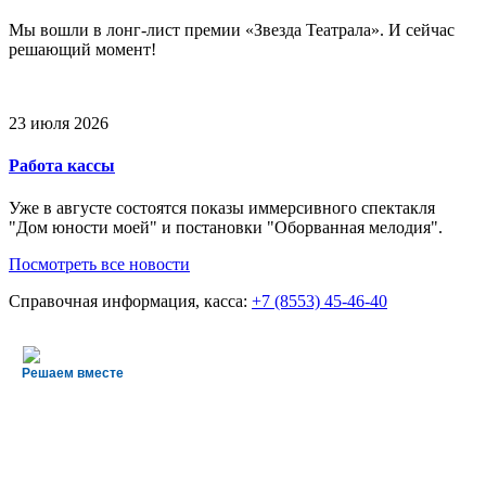
Мы вошли в лонг-лист премии «Звезда Театрала». И сейчас
решающий момент!
23 июля 2026
Работа кассы
Уже в августе состоятся показы иммерсивного спектакля
"Дом юности моей" и постановки "Оборванная мелодия".
Посмотреть все новости
Справочная информация, касса:
+7 (8553) 45-46-40
Решаем вместе