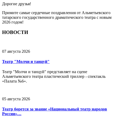
Дорогие друзья!
Примите самые сердечные поздравления от Альметьевского
татарского государственного драматического театра с новым
2026 годом!
НОВОСТИ
07 августа 2026
Театр "Молчи и танцуй"
Театр "Молчи и танцуй" представляет на сцене
Альметьевского театра пластический триллер - спектакль
«Палата №6».
05 августа 2026
Театр борется за звание «Национальный театр народов
России»…