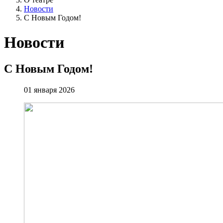
Новости
С Новым Годом!
Новости
С Новым Годом!
01 января 2026