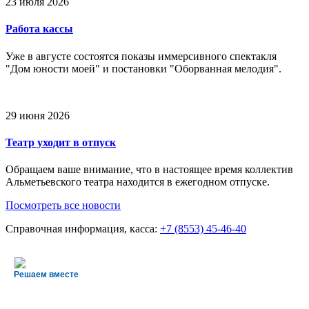
23 июля 2026
Работа кассы
Уже в августе состоятся показы иммерсивного спектакля
"Дом юности моей" и постановки "Оборванная мелодия".
29 июня 2026
Театр уходит в отпуск
Обращаем ваше внимание, что в настоящее время коллектив
Альметьевского театра находится в ежегодном отпуске.
Посмотреть все новости
Справочная информация, касса:
+7 (8553) 45-46-40
Решаем вместе