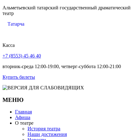
Альметьевский татарский государственный драматический
театр
Татарча
Касса
+7 (8553) 45 46 40
вторник-среда 12:00-19:00, четверг-суббота 12:00-21:00
Купить билеты
МЕНЮ
Главная
Афиша
О театре
История театра
Наши достижения
Новости