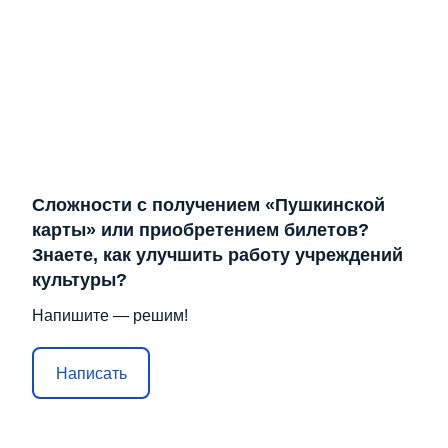
Сложности с получением «Пушкинской
карты» или приобретением билетов?
Знаете, как улучшить работу учреждений
культуры?
Напишите — решим!
Написать