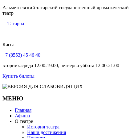
Альметьевский татарский государственный драматический
театр
Татарча
Касса
+7 (8553) 45 46 40
вторник-среда 12:00-19:00, четверг-суббота 12:00-21:00
Купить билеты
МЕНЮ
Главная
Афиша
О театре
История театра
Наши достижения
Новости