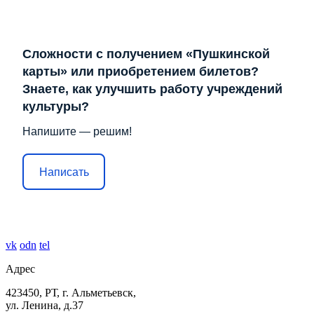
Сложности с получением «Пушкинской
карты» или приобретением билетов?
Знаете, как улучшить работу учреждений
культуры?
Напишите — решим!
Написать
vk
odn
tel
Адрес
423450, РТ, г. Альметьевск,
ул. Ленина, д.37