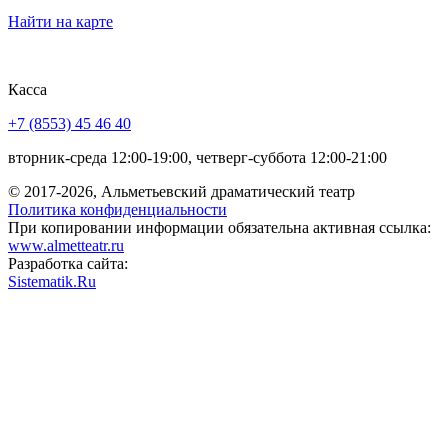
Найти на карте
Касса
+7 (8553) 45 46 40
вторник-среда 12:00-19:00, четверг-суббота 12:00-21:00
© 2017-2026, Альметьевский драматический театр
Политика конфиденциальности
При копировании информации обязательна активная ссылка:
www.almetteatr.ru
Разработка сайта:
Sistematik.Ru