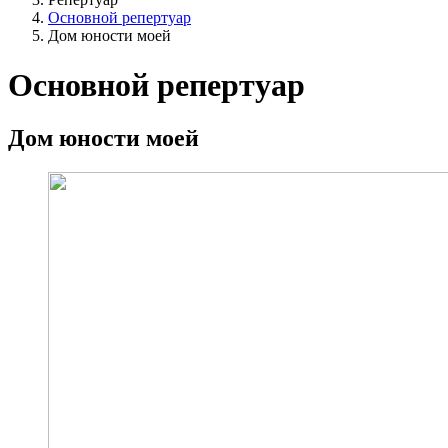
Основной репертуар
Дом юности моей
Основной репертуар
Дом юности моей