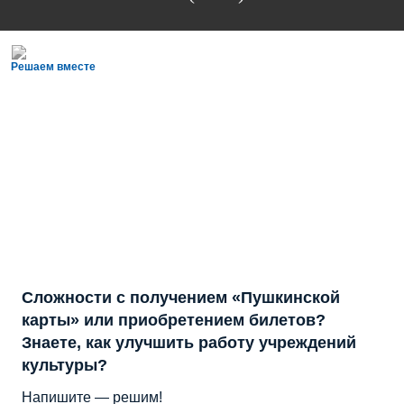
Решаем вместе
Сложности с получением «Пушкинской
карты» или приобретением билетов?
Знаете, как улучшить работу учреждений
культуры?
Напишите — решим!