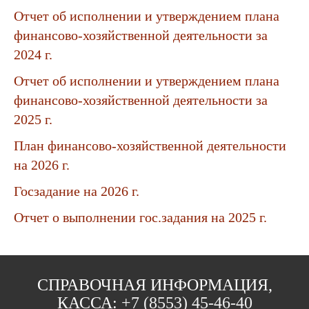
Отчет об исполнении и утверждением плана
финансово-хозяйственной деятельности за
2024 г.
Отчет об исполнении и утверждением плана
финансово-хозяйственной деятельности за
2025 г.
План финансово-хозяйственной деятельности
на 2026 г.
Госзадание на 2026 г.
Отчет о выполнении гос.задания на 2025 г.
СПРАВОЧНАЯ ИНФОРМАЦИЯ,
КАССА:
+7 (8553) 45-46-40