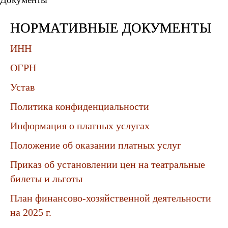
НОРМАТИВНЫЕ ДОКУМЕНТЫ
ИНН
ОГРН
Устав
Политика конфиденциальности
Информация о платных услугах
Положение об оказании платных услуг
Приказ об установлении цен на театральные
билеты и льготы
План финансово-хозяйственной деятельности
на 2025 г.