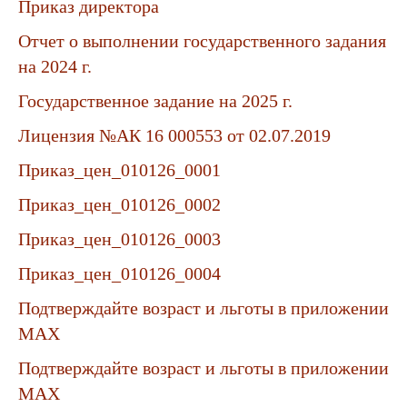
Приказ директора
Отчет о выполнении государственного задания
на 2024 г.
Государственное задание на 2025 г.
Лицензия №АК 16 000553 от 02.07.2019
Приказ_цен_010126_0001
Приказ_цен_010126_0002
Приказ_цен_010126_0003
Приказ_цен_010126_0004
Подтверждайте возраст и льготы в приложении
MAX
Подтверждайте возраст и льготы в приложении
MAX