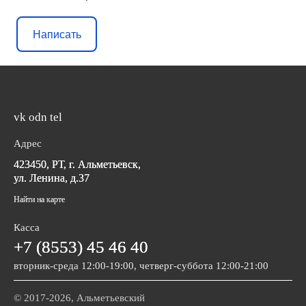
Написать
vk
odn
tel
Адрес
423450, РТ, г. Альметьевск,
ул. Ленина, д.37
Найти на карте
Касса
+7 (8553) 45 46 40
вторник-среда 12:00-19:00, четверг-суббота 12:00-21:00
© 2017-2026, Альметьевский