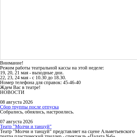
Внимание!
Режим работы театральной кассы на этой неделе:
19, 20, 21 мая - выходные дни.
22, 23, 24 мая - с 10.30 до 18.30.
Номер телефона для справок: 45-46-40
Ждем Вас в театре!
НОВОСТИ
08 августа 2026
Сбор труппы после отпуска
Собрались, обнялись, настроились.
07 августа 2026
Театр "Молчи и танцуй"
Театр "Молчи и танцуй" представляет на сцене Альметьевского
театра пластический триллер - спектакль «Палата №6».