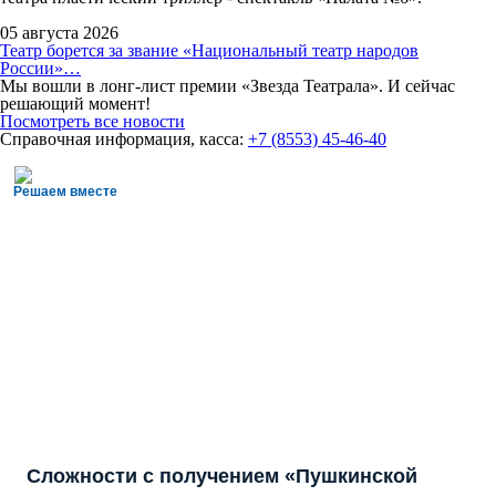
05 августа 2026
Театр борется за звание «Национальный театр народов
России»…
Мы вошли в лонг-лист премии «Звезда Театрала». И сейчас
решающий момент!
Посмотреть все новости
Справочная информация, касса:
+7 (8553) 45-46-40
Решаем вместе
Сложности с получением «Пушкинской