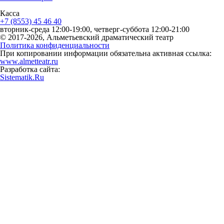
Касса
+7 (8553) 45 46 40
вторник-среда 12:00-19:00, четверг-суббота 12:00-21:00
© 2017-2026, Альметьевский драматический театр
Политика конфиденциальности
При копировании информации обязательна активная ссылка:
www.almetteatr.ru
Разработка сайта:
Sistematik.Ru