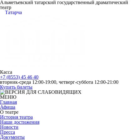
Альметьевский татарский государственный драматический
театр
Татарча
Касса
+7 (8553) 45 46 40
вторник-среда 12:00-19:00, четверг-суббота 12:00-21:00
Купить билеты
МЕНЮ
Главная
Афиша
О театре
История театра
Наши достижения
Новости
Пресса
Документы