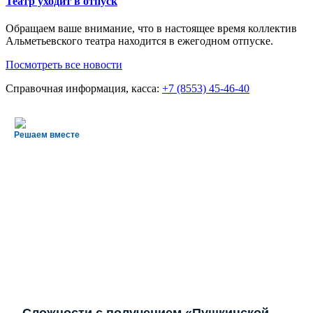
Театр уходит в отпуск
Обращаем ваше внимание, что в настоящее время коллектив
Альметьевского театра находится в ежегодном отпуске.
Посмотреть все новости
Справочная информация, касса:
+7 (8553) 45-46-40
Решаем вместе