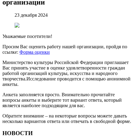
организации
23 декабря 2024
Уважаемые посетители!
Просим Вас оценить работу нашей организации, пройдя по
ссылке:
Форма оценки
Министерство культуры Российской Федерации приглашает
Вас принять участие в оценке удовлетворенности граждан
работой организаций культуры, искусства и народного
творчества.Исследование проводится с помощью анонимной
анкеты.
Анкета заполняется просто. Внимательно прочитайте
вопросы анкеты и выберите тот вариант ответа, который
является наиболее подходящим для вас.
Обратите внимание – на некоторые вопросы можете давать
несколько вариантов ответа или отвечать в свободной форме.
НОВОСТИ