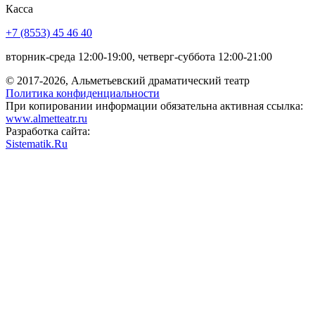
Касса
+7 (8553) 45 46 40
вторник-среда 12:00-19:00, четверг-суббота 12:00-21:00
© 2017-2026, Альметьевский драматический театр
Политика конфиденциальности
При копировании информации обязательна активная ссылка:
www.almetteatr.ru
Разработка сайта:
Sistematik.Ru