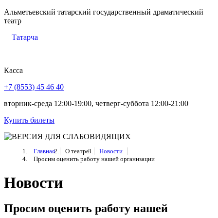
Альметьевский татарский государственный драматический
МЕНЮ
театр
Татарча
Касса
+7 (8553) 45 46 40
вторник-среда 12:00-19:00, четверг-суббота 12:00-21:00
Купить билеты
Главная
О театре
Новости
Просим оценить работу нашей организации
Новости
Просим оценить работу нашей