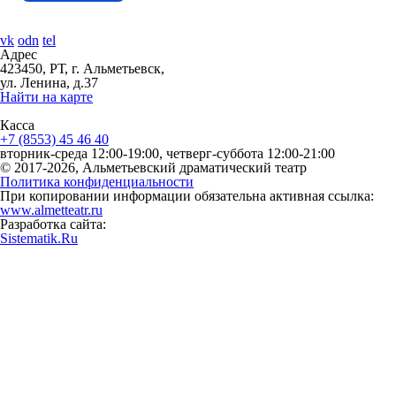
vk
odn
tel
Адрес
423450, РТ, г. Альметьевск,
ул. Ленина, д.37
Найти на карте
Касса
+7 (8553) 45 46 40
вторник-среда 12:00-19:00, четверг-суббота 12:00-21:00
© 2017-2026, Альметьевский драматический театр
Политика конфиденциальности
При копировании информации обязательна активная ссылка:
www.almetteatr.ru
Разработка сайта:
Sistematik.Ru