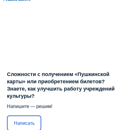
Сложности с получением «Пушкинской
карты» или приобретением билетов?
Знаете, как улучшить работу учреждений
культуры?
Напишите — решим!
Написать