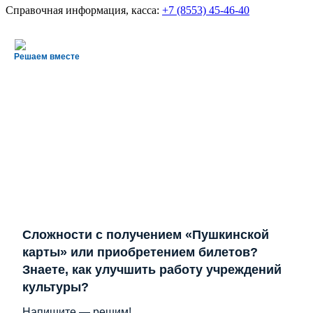
Справочная информация, касса:
+7 (8553) 45-46-40
Решаем вместе
Сложности с получением «Пушкинской
карты» или приобретением билетов?
Знаете, как улучшить работу учреждений
культуры?
Напишите — решим!