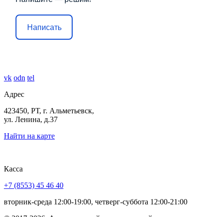
Написать
vk
odn
tel
Адрес
423450, РТ, г. Альметьевск,
ул. Ленина, д.37
Найти на карте
Касса
+7 (8553) 45 46 40
вторник-среда 12:00-19:00, четверг-суббота 12:00-21:00