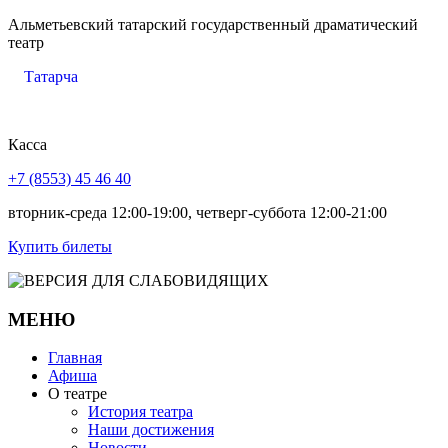
Альметьевский татарский государственный драматический
театр
Татарча
Касса
+7 (8553) 45 46 40
вторник-среда 12:00-19:00, четверг-суббота 12:00-21:00
Купить билеты
МЕНЮ
Главная
Афиша
О театре
История театра
Наши достижения
Новости