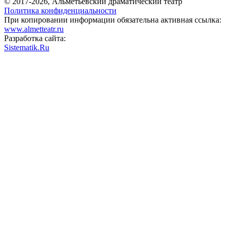
© 2017-2026, Альметьевский драматический театр
Политика конфиденциальности
При копировании информации обязательна активная ссылка:
www.almetteatr.ru
Разработка сайта:
Sistematik.Ru