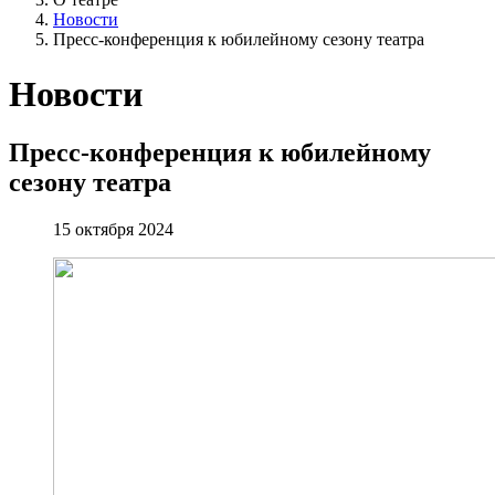
Новости
Пресс-конференция к юбилейному сезону театра
Новости
Пресс-конференция к юбилейному
сезону театра
15 октября 2024