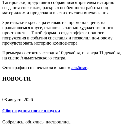
Тагировски, представил собравшимся зрителям историю
создания спектакля, раскрыл особенности работы над
материалом и предложил высказать свои впечатления.
Зрительские кресла размещаются прямо на сцене, на
вращающемся круге, становясь частью художественного
пространства. Такой формат создал эффект полного
погружения в события спектакля и позволил по-новому
прочувствовать историю композитора.
Премьера состоится сегодня 10 декабря, и завтра 11 декабря,
на сцене Альметьевского театра.
Фотографии со спектакля в нашем
альбоме
..
НОВОСТИ
08 августа 2026
Сбор труппы после отпуска
Собрались, обнялись, настроились.