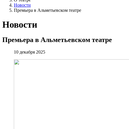
Новости
Премьера в Альметьевском театре
Новости
Премьера в Альметьевском театре
10 декабря 2025