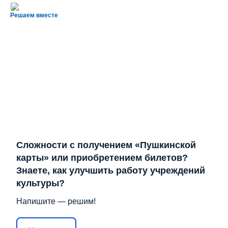
Решаем вместе
Сложности с получением «Пушкинской
карты» или приобретением билетов?
Знаете, как улучшить работу учреждений
культуры?
Напишите — решим!