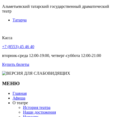
Альметьевский татарский государственный драматический
театр
Татарча
Касса
+7 (8553) 45 46 40
вторник-среда 12:00-19:00, четверг-суббота 12:00-21:00
Купить билеты
МЕНЮ
Главная
Афиша
О театре
История театра
Наши достижения
Новости