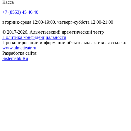
Касса
+7 (8553) 45 46 40
вторник-среда 12:00-19:00, четверг-суббота 12:00-21:00
© 2017-2026, Альметьевский драматический театр
Политика конфиденциальности
При копировании информации обязательна активная ссылка:
www.almetteatr.ru
Разработка сайта:
Sistematik.Ru