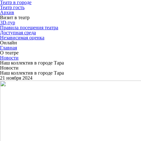
Театр в городе
Театр гость
Архив
Визит в театр
3D-тур
Правила посещения театра
Доступная среда
Независимая оценка
Онлайн
Главная
О театре
Новости
Наш коллектив в городе Тара
Новости
Наш коллектив в городе Тара
21 ноября 2024