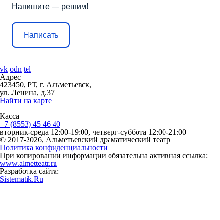
Напишите — решим!
Написать
vk
odn
tel
Адрес
423450, РТ, г. Альметьевск,
ул. Ленина, д.37
Найти на карте
Касса
+7 (8553) 45 46 40
вторник-среда 12:00-19:00, четверг-суббота 12:00-21:00
© 2017-2026, Альметьевский драматический театр
Политика конфиденциальности
При копировании информации обязательна активная ссылка:
www.almetteatr.ru
Разработка сайта:
Sistematik.Ru