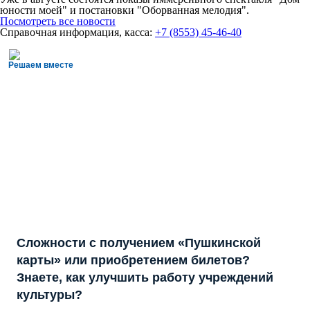
юности моей" и постановки "Оборванная мелодия".
Посмотреть все новости
Справочная информация, касса:
+7 (8553) 45-46-40
Решаем вместе
Сложности с получением «Пушкинской
карты» или приобретением билетов?
Знаете, как улучшить работу учреждений
культуры?