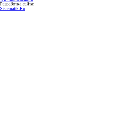
Разработка сайта:
Sistematik.Ru