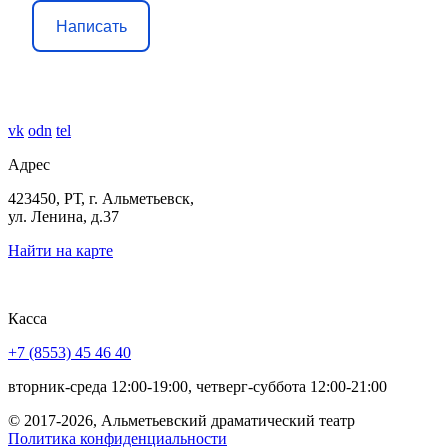
Написать
vk
odn
tel
Адрес
423450, РТ, г. Альметьевск,
ул. Ленина, д.37
Найти на карте
Касса
+7 (8553) 45 46 40
вторник-среда 12:00-19:00, четверг-суббота 12:00-21:00
© 2017-2026, Альметьевский драматический театр
Политика конфиденциальности