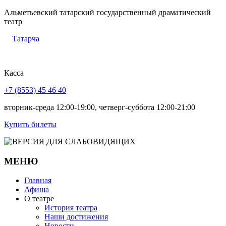
Альметьевский татарский государственный драматический
театр
Татарча
Касса
+7 (8553) 45 46 40
вторник-среда 12:00-19:00, четверг-суббота 12:00-21:00
Купить билеты
МЕНЮ
Главная
Афиша
О театре
История театра
Наши достижения
Новости