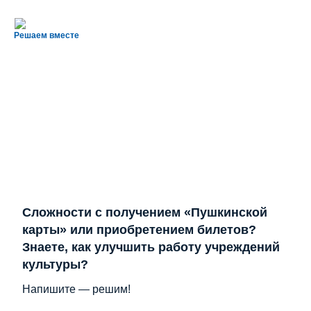
Решаем вместе
Сложности с получением «Пушкинской
карты» или приобретением билетов?
Знаете, как улучшить работу учреждений
культуры?
Напишите — решим!