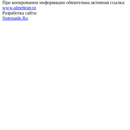
При копировании информации обязательна активная ссылка:
www.almetteatr.ru
Разработка сайта:
Sistematik.Ru